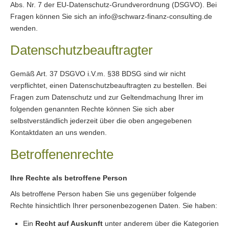
Abs. Nr. 7 der EU-Datenschutz-Grundverordnung (DSGVO). Bei
Fragen können Sie sich an info@schwarz-finanz-consulting.de
wenden.
Datenschutzbeauftragter
Gemäß Art. 37 DSGVO i.V.m. §38 BDSG sind wir nicht
verpflichtet, einen Datenschutzbeauftragten zu bestellen. Bei
Fragen zum Datenschutz und zur Geltendmachung Ihrer im
folgenden genannten Rechte können Sie sich aber
selbstverständlich jederzeit über die oben angegebenen
Kontaktdaten an uns wenden.
Betroffenenrechte
Ihre Rechte als betroffene Person
Als betroffene Person haben Sie uns gegenüber folgende
Rechte hinsichtlich Ihrer personenbezogenen Daten. Sie haben:
Ein
Recht auf Auskunft
unter anderem über die Kategorien