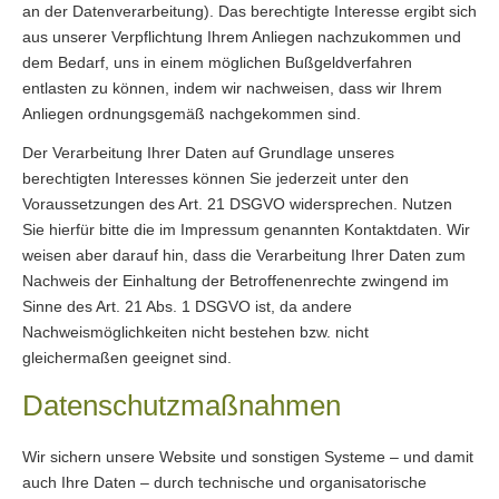
an der Datenverarbeitung). Das berechtigte Interesse ergibt sich
aus unserer Verpflichtung Ihrem Anliegen nachzukommen und
dem Bedarf, uns in einem möglichen Bußgeldverfahren
entlasten zu können, indem wir nachweisen, dass wir Ihrem
Anliegen ordnungsgemäß nachgekommen sind.
Der Verarbeitung Ihrer Daten auf Grundlage unseres
berechtigten Interesses können Sie jederzeit unter den
Voraussetzungen des Art. 21 DSGVO widersprechen. Nutzen
Sie hierfür bitte die im Impressum genannten Kontaktdaten. Wir
weisen aber darauf hin, dass die Verarbeitung Ihrer Daten zum
Nachweis der Einhaltung der Betroffenenrechte zwingend im
Sinne des Art. 21 Abs. 1 DSGVO ist, da andere
Nachweismöglichkeiten nicht bestehen bzw. nicht
gleichermaßen geeignet sind.
Datenschutzmaßnahmen
Wir sichern unsere Website und sonstigen Systeme – und damit
auch Ihre Daten – durch technische und organisatorische