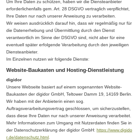
Um Ihre Daten zu schützen, haben wir die Diensteanbieter
erforderlichenfalls gem. Art. 28 DSGVO vertraglich verpflichtet,
Ihre Daten nur nach unserer Anweisung zu verarbeiten.
Wir weisen ausdrücklich darauf hin, dass wir regelmäßig nur für
die Datenerhebung und Übermittlung durch den Dienst
verantwortlich im Sinne der DSGVO sind, nicht aber für eine
eventuell später erfolgende Verarbeitung durch den jeweiligen
Diensteanbieter.
Im Einzelnen nutzen wir folgende Dienste:
Website-Baukasten und Hosting-Dienstleistung
digidor
Unsere Webseite basiert auf einem sogenannten Website-
Baukasten der digidor GmbH, Teltower Damm 19, 14169 Berlin.
Wir haben mit der Anbieterin einen sog.
Auftragsverarbeitungsvertrag geschlossen, um sicherzustellen,
dass diese Ihre Daten nur nach unserer Anweisung verarbeitet.
Mehr Informationen zum Umgang mit Nutzerdaten finden Sie in
der Datenschutzerklärung der digidor GmbH:
https://www.digido
r.de/datenschutz.html
.