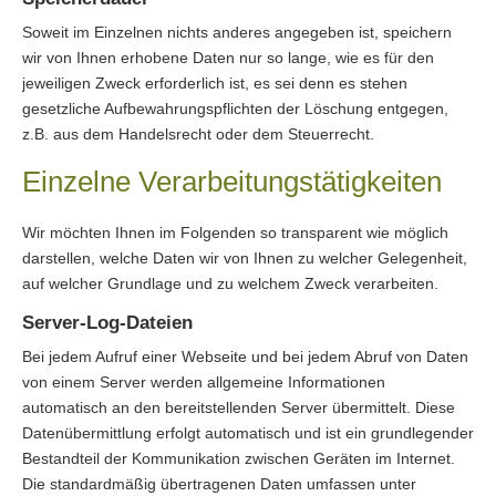
Soweit im Einzelnen nichts anderes angegeben ist, speichern
wir von Ihnen erhobene Daten nur so lange, wie es für den
jeweiligen Zweck erforderlich ist, es sei denn es stehen
gesetzliche Aufbewahrungspflichten der Löschung entgegen,
z.B. aus dem Handelsrecht oder dem Steuerrecht.
Einzelne Verarbeitungstätigkeiten
Wir möchten Ihnen im Folgenden so transparent wie möglich
darstellen, welche Daten wir von Ihnen zu welcher Gelegenheit,
auf welcher Grundlage und zu welchem Zweck verarbeiten.
Server-Log-Dateien
Bei jedem Aufruf einer Webseite und bei jedem Abruf von Daten
von einem Server werden allgemeine Informationen
automatisch an den bereitstellenden Server übermittelt. Diese
Datenübermittlung erfolgt automatisch und ist ein grundlegender
Bestandteil der Kommunikation zwischen Geräten im Internet.
Die standardmäßig übertragenen Daten umfassen unter