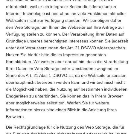
erforderlich, weil er ein integraler Bestandteil der aktuellen
Internet-Technologie ist und ohne ihn viele Funktionen aktueller
Webseiten nicht zur Verfügung stünden. Wir benötigen daher
den Web Storage, um Ihnen die Webseite auf Ihre Anfrage zur
Verfügung stellen zu können. Der Verarbeitung Ihrer Daten auf
Grundlage unseres berechtigten Interesses können Sie jederzeit
unter den Voraussetzungen des Art. 21 DSGVO widersprechen.
Nutzen Sie hierfür bitte die im Impressum genannten
Kontaktdaten. Wir weisen aber darauf hin, dass die Verarbeitung
Ihrer Daten im Web Storage unter Umständen zwingend im
Sinne des Art. 21 Abs. 1 DSGVO ist, da die Webseite ansonsten
überhaupt nicht betrieben werden kann und wir technisch nicht
die Möglichkeit haben, die Nutzung auf bestimmten individuellen
Endgeräten zu unterbinden. Sie können das in Ihrem Browser
aber möglicherweise selbst tun. Werfen Sie für weitere
Informationen hierzu bitte einen Blick in die Anleitung Ihres
Browsers.
Die Rechtsgrundlage für die Nutzung des Web Storage, die für