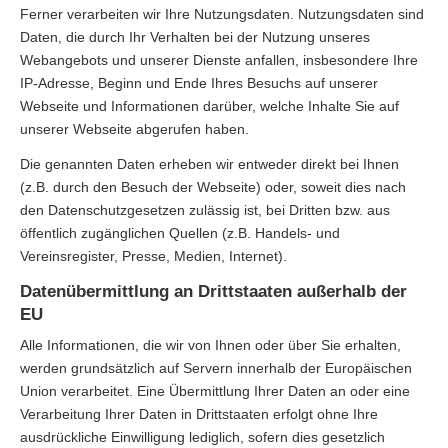
Ferner verarbeiten wir Ihre Nutzungsdaten. Nutzungsdaten sind
Daten, die durch Ihr Verhalten bei der Nutzung unseres
Webangebots und unserer Dienste anfallen, insbesondere Ihre
IP-Adresse, Beginn und Ende Ihres Besuchs auf unserer
Webseite und Informationen darüber, welche Inhalte Sie auf
unserer Webseite abgerufen haben.
Die genannten Daten erheben wir entweder direkt bei Ihnen
(z.B. durch den Besuch der Webseite) oder, soweit dies nach
den Datenschutzgesetzen zulässig ist, bei Dritten bzw. aus
öffentlich zugänglichen Quellen (z.B. Handels- und
Vereinsregister, Presse, Medien, Internet).
Datenübermittlung an Drittstaaten außerhalb der
EU
Alle Informationen, die wir von Ihnen oder über Sie erhalten,
werden grundsätzlich auf Servern innerhalb der Europäischen
Union verarbeitet. Eine Übermittlung Ihrer Daten an oder eine
Verarbeitung Ihrer Daten in Drittstaaten erfolgt ohne Ihre
ausdrückliche Einwilligung lediglich, sofern dies gesetzlich