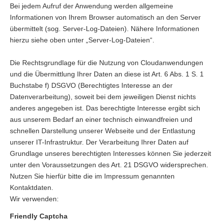
Bei jedem Aufruf der Anwendung werden allgemeine
Informationen von Ihrem Browser automatisch an den Server
übermittelt (sog. Server-Log-Dateien). Nähere Informationen
hierzu siehe oben unter „Server-Log-Dateien“.
Die Rechtsgrundlage für die Nutzung von Cloudanwendungen
und die Übermittlung Ihrer Daten an diese ist Art. 6 Abs. 1 S. 1
Buchstabe f) DSGVO (Berechtigtes Interesse an der
Datenverarbeitung), soweit bei dem jeweiligen Dienst nichts
anderes angegeben ist. Das berechtigte Interesse ergibt sich
aus unserem Bedarf an einer technisch einwandfreien und
schnellen Darstellung unserer Webseite und der Entlastung
unserer IT-Infrastruktur. Der Verarbeitung Ihrer Daten auf
Grundlage unseres berechtigten Interesses können Sie jederzeit
unter den Voraussetzungen des Art. 21 DSGVO widersprechen.
Nutzen Sie hierfür bitte die im Impressum genannten
Kontaktdaten.
Wir verwenden:
Friendly Captcha