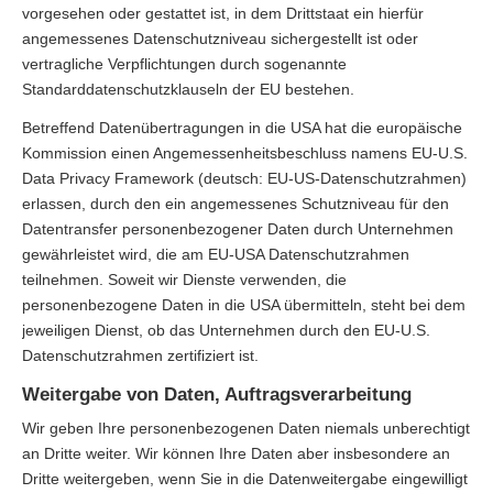
vorgesehen oder gestattet ist, in dem Drittstaat ein hierfür
angemessenes Datenschutzniveau sichergestellt ist oder
vertragliche Verpflichtungen durch sogenannte
Standarddatenschutzklauseln der EU bestehen.
Betreffend Datenübertragungen in die USA hat die europäische
Kommission einen Angemessenheitsbeschluss namens EU-U.S.
Data Privacy Framework (deutsch: EU-US-Datenschutzrahmen)
erlassen, durch den ein angemessenes Schutzniveau für den
Datentransfer personenbezogener Daten durch Unternehmen
gewährleistet wird, die am EU-USA Datenschutzrahmen
teilnehmen. Soweit wir Dienste verwenden, die
personenbezogene Daten in die USA übermitteln, steht bei dem
jeweiligen Dienst, ob das Unternehmen durch den EU-U.S.
Datenschutzrahmen zertifiziert ist.
Weitergabe von Daten, Auftragsverarbeitung
Wir geben Ihre personenbezogenen Daten niemals unberechtigt
an Dritte weiter. Wir können Ihre Daten aber insbesondere an
Dritte weitergeben, wenn Sie in die Datenweitergabe eingewilligt