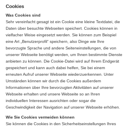
Cookies
Was Cookies sind
Sehr vereinfacht gesagt ist ein Cookie eine kleine Textdatei, die
Daten über besuchte Webseiten speichert. Cookies können in
vielfacher Weise eingesetzt werden. Sie können zum Beispiel
eine Art „Benutzerprofil“ speichern, also Dinge wie Ihre
bevorzugte Sprache und andere Seiteneinstellungen, die von
unserer Webseite benötigt werden, um Ihnen bestimmte Dienste
anbieten zu können. Die Cookie-Datei wird auf Ihrem Endgerät
gespeichert und kann auch dabei helfen, Sie bei einem
erneuten Aufruf unserer Webseite wiederzuerkennen. Unter
Umständen können wir durch die Cookies außerdem
Informationen über Ihre bevorzugten Aktivitäten auf unserer
Webseite erhalten und unsere Webseite so an Ihren
individuellen Interessen ausrichten oder sogar die
Geschwindigkeit der Navigation auf unserer Webseite erhöhen.
Wie Sie Cookies vermeiden können
Sie können die Cookies in den Sicherheitseinstellungen Ihres