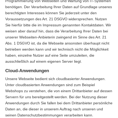
Programmierung von Webseiten und Wartung von IT-Systemen
benötigen. Der Verarbeitung Ihrer Daten auf Grundlage unseres
berechtigten Interesses können Sie jederzeit unter den
Voraussetzungen des Art. 21 DSGVO widersprechen. Nutzen
Sie hierfür bitte die im Impressum genannten Kontaktdaten. Wir
weisen aber darauf hin, dass die Verarbeitung Ihrer Daten bei
unserer Webseiten-Anbieterin zwingend im Sinne des Art. 21
Abs. 1 DSGVO ist, da die Webseite ansonsten überhaupt nicht
betrieben werden kann und wir technisch nicht die Möglichkeit
haben, einzelne Nutzer auf eine Seite umzuleiten, die
ausschließlich auf einem eigenen Server liegt.
Cloud-Anwendungen
Unsere Webseite bedient sich cloudbasierter Anwendungen.
Unter cloudbasierten Anwendungen sind zum Beispiel
Webshops zu verstehen, die von einem Drittanbieter auf dessen
Servern für uns bereitgestellt werden. Bei der Nutzung dieser
Anwendungen durch Sie fallen bei dem Drittanbieter persönliche
Daten an, die dieser in unserem Auftrag nach unseren und
seinen Datenschutzbestimmungen verarbeiten kann.