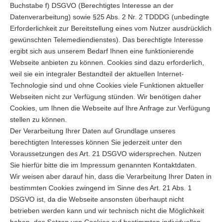
Buchstabe f) DSGVO (Berechtigtes Interesse an der
Datenverarbeitung) sowie §25 Abs. 2 Nr. 2 TDDDG (unbedingte
Erforderlichkeit zur Bereitstellung eines vom Nutzer ausdrücklich
gewünschten Telemediendienstes). Das berechtigte Interesse
ergibt sich aus unserem Bedarf Ihnen eine funktionierende
Webseite anbieten zu können. Cookies sind dazu erforderlich,
weil sie ein integraler Bestandteil der aktuellen Internet-
Technologie sind und ohne Cookies viele Funktionen aktueller
Webseiten nicht zur Verfügung stünden. Wir benötigen daher
Cookies, um Ihnen die Webseite auf Ihre Anfrage zur Verfügung
stellen zu können.
Der Verarbeitung Ihrer Daten auf Grundlage unseres
berechtigten Interesses können Sie jederzeit unter den
Voraussetzungen des Art. 21 DSGVO widersprechen. Nutzen
Sie hierfür bitte die im Impressum genannten Kontaktdaten.
Wir weisen aber darauf hin, dass die Verarbeitung Ihrer Daten in
bestimmten Cookies zwingend im Sinne des Art. 21 Abs. 1
DSGVO ist, da die Webseite ansonsten überhaupt nicht
betrieben werden kann und wir technisch nicht die Möglichkeit