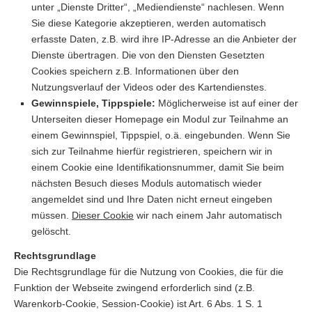
unter „Dienste Dritter“, „Mediendienste“ nachlesen. Wenn
Sie diese Kategorie akzeptieren, werden automatisch
erfasste Daten, z.B. wird ihre IP-Adresse an die Anbieter der
Dienste übertragen. Die von den Diensten Gesetzten
Cookies speichern z.B. Informationen über den
Nutzungsverlauf der Videos oder des Kartendienstes.
Gewinnspiele, Tippspiele:
Möglicherweise ist auf einer der
Unterseiten dieser Homepage ein Modul zur Teilnahme an
einem Gewinnspiel, Tippspiel, o.ä. eingebunden. Wenn Sie
sich zur Teilnahme hierfür registrieren, speichern wir in
einem Cookie eine Identifikationsnummer, damit Sie beim
nächsten Besuch dieses Moduls automatisch wieder
angemeldet sind und Ihre Daten nicht erneut eingeben
müssen.
Dieser Cookie
wir nach einem Jahr automatisch
gelöscht.
Rechtsgrundlage
Die Rechtsgrundlage für die Nutzung von Cookies, die für die
Funktion der Webseite zwingend erforderlich sind (z.B.
Warenkorb-Cookie, Session-Cookie) ist Art. 6 Abs. 1 S. 1