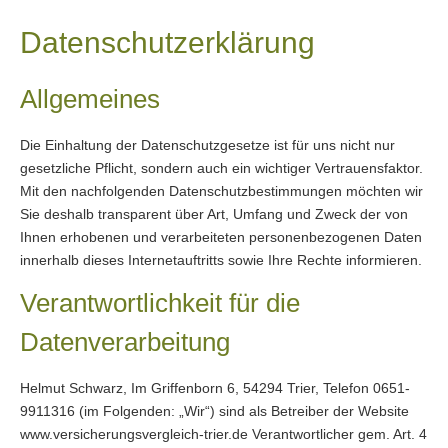
Datenschutzerklärung
Allgemeines
Die Einhaltung der Datenschutzgesetze ist für uns nicht nur
gesetzliche Pflicht, sondern auch ein wichtiger Vertrauensfaktor.
Mit den nachfolgenden Datenschutzbestimmungen möchten wir
Sie deshalb transparent über Art, Umfang und Zweck der von
Ihnen erhobenen und verarbeiteten personenbezogenen Daten
innerhalb dieses Internetauftritts sowie Ihre Rechte informieren.
Verantwortlichkeit für die
Datenverarbeitung
Helmut Schwarz, Im Griffenborn 6, 54294 Trier, Telefon 0651-
9911316 (im Folgenden: „Wir“) sind als Betreiber der Website
www.versicherungsvergleich-trier.de Verantwortlicher gem. Art. 4