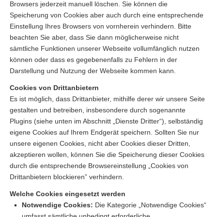
Browsers jederzeit manuell löschen. Sie können die
Speicherung von Cookies aber auch durch eine entsprechende
Einstellung Ihres Browsers von vornherein verhindern. Bitte
beachten Sie aber, dass Sie dann möglicherweise nicht
sämtliche Funktionen unserer Webseite vollumfänglich nutzen
können oder dass es gegebenenfalls zu Fehlern in der
Darstellung und Nutzung der Webseite kommen kann.
Cookies von Drittanbietern
Es ist möglich, dass Drittanbieter, mithilfe derer wir unsere Seite
gestalten und betreiben, insbesondere durch sogenannte
Plugins (siehe unten im Abschnitt „Dienste Dritter“), selbständig
eigene Cookies auf Ihrem Endgerät speichern. Sollten Sie nur
unsere eigenen Cookies, nicht aber Cookies dieser Dritten,
akzeptieren wollen, können Sie die Speicherung dieser Cookies
durch die entsprechende Browsereinstellung „Cookies von
Drittanbietern blockieren” verhindern.
Welche Cookies eingesetzt werden
Notwendige Cookies:
Die Kategorie „Notwendige Cookies“
umfasst sämtliche unbedingt erforderliche