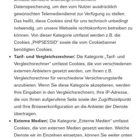
Datenspeicherung, um den vom Nutzer ausdrücklich
gewünschten Telemediendienst zur Verfügung zu stellen.
Das heißt, diese Cookies sind für uns technisch unbedingt
notwendig, um unsere Webseite rechtskonform betreiben zu
können. Von dieser Kategorie umfasst werden z.B. die
Cookies „PHPSESSID“ sowie die vom Cookiebanner
benötigten Cookies.
Tarif- und Vergleichsrechner:
Die Kategorie „Tarif- und
Vergleichsrechner“ umfasst Cookies, die von verschiedenen
externen Anbietern gesetzt werden, um Ihnen z.B.
Vergleichsrechner für verschiedene Versicherungstarife
anzubieten. Wenn Sie diese Kategorie akzeptieren, werden
Ihre Eingaben in den Vergleichsrechnern, Ihre IP-Adresse,
die von Ihnen aufgerufene Seite sowie der Zugriffszeitpunkt
und Ihre Browserkonfiguration an die Anbieter der Dienste
übertragen.
Externe Medien:
Die Kategorie „Externe Medien“ umfasst
Cookies, die von externen Medien gesetzt werden. Welche
Dienste wir im Einzelnen einsetzen, können Sie weiter unten