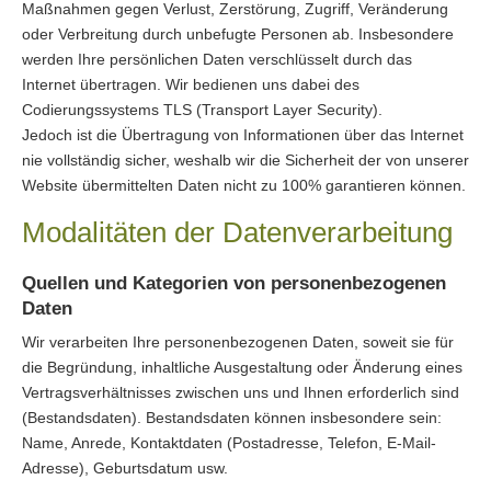
Maßnahmen gegen Verlust, Zerstörung, Zugriff, Veränderung
oder Verbreitung durch unbefugte Per­sonen ab. Insbesondere
werden Ihre persönlichen Daten verschlüsselt durch das
Internet übertragen. Wir bedienen uns dabei des
Codierungssystems TLS (Transport Layer Security).
Jedoch ist die Übertragung von Informationen über das Internet
nie vollständig sicher, weshalb wir die Sicherheit der von unserer
Website übermittelten Daten nicht zu 100% garantieren können.
Modalitäten der Datenverarbeitung
Quellen und Kategorien von personenbezogenen
Daten
Wir verarbeiten Ihre personenbezogenen Daten, soweit sie für
die Begründung, inhaltliche Ausgestaltung oder Änderung eines
Vertragsverhältnisses zwischen uns und Ihnen erforderlich sind
(Bestandsdaten). Bestandsdaten können insbesondere sein:
Name, Anrede, Kontaktdaten (Postadresse, Telefon, E-Mail-
Adresse), Geburts­datum usw.