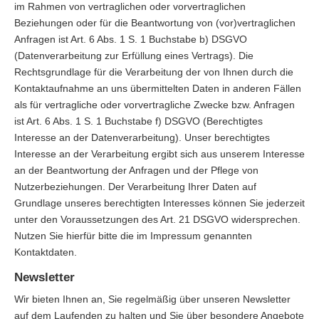
im Rahmen von vertraglichen oder vorvertraglichen
Beziehungen oder für die Beantwortung von (vor)vertraglichen
Anfragen ist Art. 6 Abs. 1 S. 1 Buchstabe b) DSGVO
(Datenverarbeitung zur Erfüllung eines Vertrags). Die
Rechtsgrundlage für die Verarbeitung der von Ihnen durch die
Kontaktaufnahme an uns übermittelten Daten in anderen Fällen
als für vertragliche oder vorvertragliche Zwecke bzw. Anfragen
ist Art. 6 Abs. 1 S. 1 Buchstabe f) DSGVO (Berechtigtes
Interesse an der Datenverarbeitung). Unser berechtigtes
Interesse an der Verarbeitung ergibt sich aus unserem Interesse
an der Beantwortung der Anfragen und der Pflege von
Nutzerbeziehungen. Der Verarbeitung Ihrer Daten auf
Grundlage unseres berechtigten Interesses können Sie jederzeit
unter den Voraussetzungen des Art. 21 DSGVO widersprechen.
Nutzen Sie hierfür bitte die im Impressum genannten
Kontaktdaten.
Newsletter
Wir bieten Ihnen an, Sie regelmäßig über unseren Newsletter
auf dem Laufenden zu halten und Sie über besondere Angebote