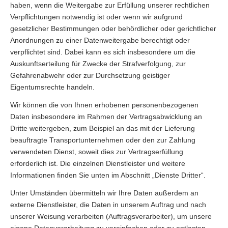
haben, wenn die Weitergabe zur Erfüllung unserer rechtlichen
Verpflichtungen notwendig ist oder wenn wir aufgrund
gesetzlicher Bestimmungen oder behördlicher oder gerichtlicher
Anordnungen zu einer Datenweitergabe berechtigt oder
verpflichtet sind. Dabei kann es sich insbesondere um die
Auskunftserteilung für Zwecke der Strafverfolgung, zur
Gefahrenabwehr oder zur Durchsetzung geistiger
Eigentumsrechte handeln.
Wir können die von Ihnen erhobenen personenbezogenen
Daten insbesondere im Rahmen der Vertragsabwicklung an
Dritte weitergeben, zum Beispiel an das mit der Lieferung
beauftragte Transportunternehmen oder den zur Zahlung
verwendeten Dienst, soweit dies zur Vertragserfüllung
erforderlich ist. Die einzelnen Dienstleister und weitere
Informationen finden Sie unten im Abschnitt „Dienste Dritter“.
Unter Umständen übermitteln wir Ihre Daten außerdem an
externe Dienstleister, die Daten in unserem Auftrag und nach
unserer Weisung verarbeiten (Auftragsverarbeiter), um unsere