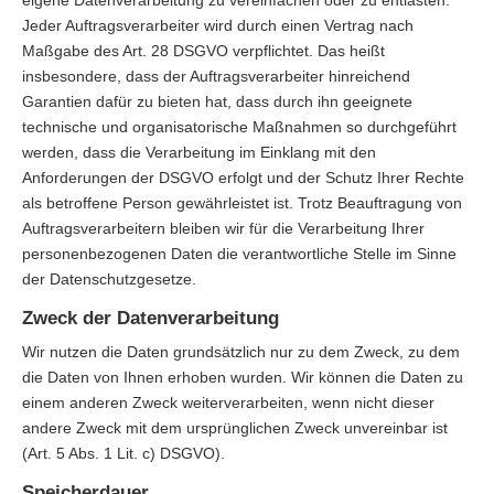
eigene Datenverarbeitung zu vereinfachen oder zu entlasten.
Jeder Auftragsverarbeiter wird durch einen Vertrag nach
Maßgabe des Art. 28 DSGVO verpflichtet. Das heißt
insbesondere, dass der Auftragsverarbeiter hinreichend
Garantien dafür zu bieten hat, dass durch ihn geeignete
technische und organisatorische Maßnahmen so durchgeführt
werden, dass die Verarbeitung im Einklang mit den
Anforderungen der DSGVO erfolgt und der Schutz Ihrer Rechte
als betroffene Person gewährleistet ist. Trotz Beauftragung von
Auftragsverarbeitern bleiben wir für die Verarbeitung Ihrer
personenbezogenen Daten die verantwortliche Stelle im Sinne
der Datenschutzgesetze.
Zweck der Datenverarbeitung
Wir nutzen die Daten grundsätzlich nur zu dem Zweck, zu dem
die Daten von Ihnen erhoben wurden. Wir können die Daten zu
einem anderen Zweck weiterverarbeiten, wenn nicht dieser
andere Zweck mit dem ursprünglichen Zweck unvereinbar ist
(Art. 5 Abs. 1 Lit. c) DSGVO).
Speicherdauer