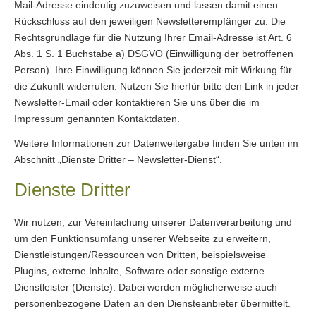
Mail-Adresse eindeutig zuzuweisen und lassen damit einen
Rückschluss auf den jeweiligen Newsletterempfänger zu. Die
Rechtsgrundlage für die Nutzung Ihrer Email-Adresse ist Art. 6
Abs. 1 S. 1 Buchstabe a) DSGVO (Einwilligung der betroffenen
Person). Ihre Einwilligung können Sie jederzeit mit Wirkung für
die Zukunft widerrufen. Nutzen Sie hierfür bitte den Link in jeder
Newsletter-Email oder kontaktieren Sie uns über die im
Impressum genannten Kontaktdaten.
Weitere Informationen zur Datenweitergabe finden Sie unten im
Abschnitt „Dienste Dritter – Newsletter-Dienst“.
Dienste Dritter
Wir nutzen, zur Vereinfachung unserer Datenverarbeitung und
um den Funktionsumfang unserer Webseite zu erweitern,
Dienstleistungen/Ressourcen von Dritten, beispielsweise
Plugins, externe Inhalte, Software oder sonstige externe
Dienstleister (Dienste). Dabei werden möglicherweise auch
personenbezogene Daten an den Diensteanbieter übermittelt.