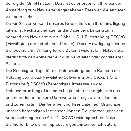
der digidor GmbH nutzen. Dazu ist es erforderlich, Ihre bei der
Anmeldung zum Newsletter angegebenen Daten an die Anbieter
zu übermitteln.
Da wir Sie vor Versand unseres Newsletters um Ihre Einwilligung
bitten, ist Rechtsgrundlage für die Datenverarbeitung zum
Versand des Newsletters Art. 6 Abs. 1 S. 1 Buchstabe a) DSGVO
(Einwilligung der betroffenen Person). Diese Einwilligung können
Sie jederzeit mit Wirkung für die Zukunft widerrufen. Nutzen Sie
hierfür bitte den Abmelden-Link im Newsletter oder kontaktieren
Sie uns.
Die Rechtsgrundlage für die Datenweitergabe im Rahmen der
Nutzung von Cloud-Newsletter-Software ist Art. 6 Abs. 1 S. 1
Buchstabe f) DSGVO (Berechtigtes Interesse an der
Datenverarbeitung). Das berechtigte Interesse ergibt sich aus
unserem Bedarf, unsere Datenverarbeitung zu vereinfachen
und zu entlasten. Der Verarbeitung Ihrer Daten auf Grundlage
unseres berechtigten Interesses können Sie jederzeit unter den
Voraussetzungen des Art. 21 DSGVO widersprechen. Nutzen
Sie hierfür bitte die im Impressum genannten Kontaktdaten.