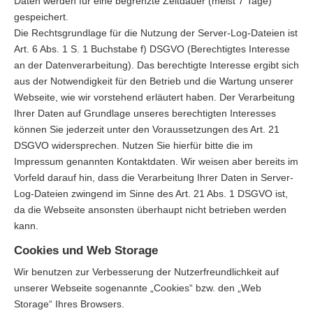
Daten werden für eine begrenzte Zeitdauer (meist 7 Tage)
gespeichert.
Die Rechtsgrundlage für die Nutzung der Server-Log-Dateien ist
Art. 6 Abs. 1 S. 1 Buchstabe f) DSGVO (Berechtigtes Interesse
an der Datenverarbeitung). Das berechtigte Interesse ergibt sich
aus der Notwendigkeit für den Betrieb und die Wartung unserer
Webseite, wie wir vorstehend erläutert haben. Der Verarbeitung
Ihrer Daten auf Grundlage unseres berechtigten Interesses
können Sie jederzeit unter den Voraussetzungen des Art. 21
DSGVO widersprechen. Nutzen Sie hierfür bitte die im
Impressum genannten Kontaktdaten. Wir weisen aber bereits im
Vorfeld darauf hin, dass die Verarbeitung Ihrer Daten in Server-
Log-Dateien zwingend im Sinne des Art. 21 Abs. 1 DSGVO ist,
da die Webseite ansonsten überhaupt nicht betrieben werden
kann.
Cookies und Web Storage
Wir benutzen zur Verbesserung der Nutzerfreundlichkeit auf
unserer Webseite sogenannte „Cookies“ bzw. den „Web
Storage“ Ihres Browsers.