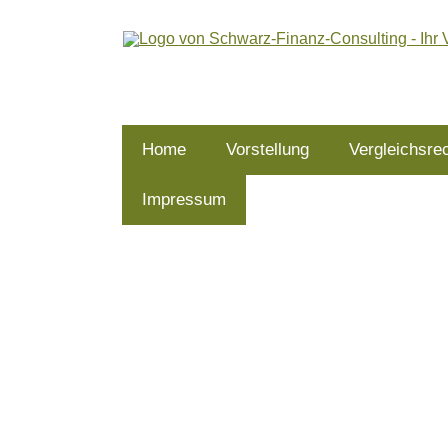
Home
Vorstellung
Vergleichsre
Impressum