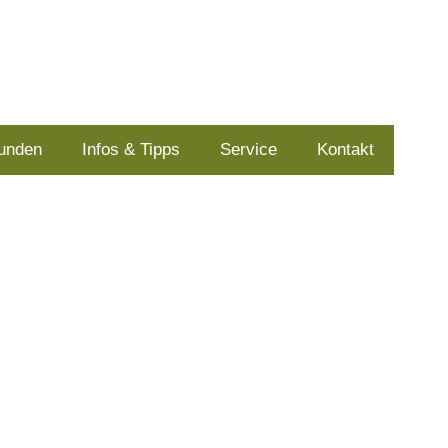
kunden
Infos & Tipps
Service
Kontakt