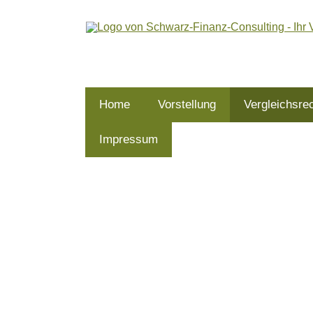
Home
Vorstellung
Vergleichsre
Impressum